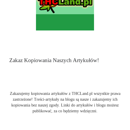
Zakaz Kopiowania Naszych Artykułów!
Zakazujemy kopiowania artykułów z THCLand.pl wszystkie prawa
zastrzeżone! Treści-artykuły na blogu są nasze i zakazujemy ich
kopiowania bez naszej zgody. Linki do artykułów i blogu możesz
publikować, za co będziemy wdzięczni.