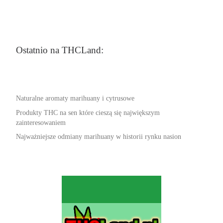
Ostatnio na THCLand:
Naturalne aromaty marihuany i cytrusowe
Produkty THC na sen które cieszą się największym
zainteresowaniem
Najważniejsze odmiany marihuany w historii rynku nasion