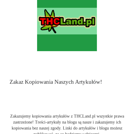
Zakaz Kopiowania Naszych Artykułów!
Zakazujemy kopiowania artykułów z THCLand.pl wszystkie prawa
zastrzeżone! Treści-artykuły na blogu są nasze i zakazujemy ich
kopiowania bez naszej zgody. Linki do artykułów i blogu możesz