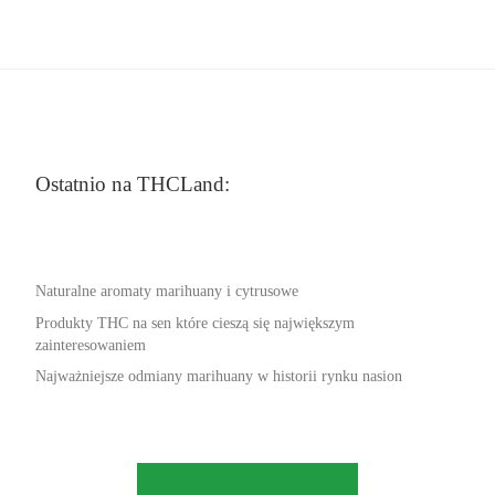
Ostatnio na THCLand:
Naturalne aromaty marihuany i cytrusowe
Produkty THC na sen które cieszą się największym
zainteresowaniem
Najważniejsze odmiany marihuany w historii rynku nasion