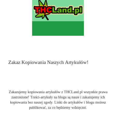
Zakaz Kopiowania Naszych Artykułów!
Zakazujemy kopiowania artykułów z THCLand.pl wszystkie prawa
zastrzeżone! Treści-artykuły na blogu są nasze i zakazujemy ich
kopiowania bez naszej zgody. Linki do artykułów i blogu możesz
publikować, za co będziemy wdzięczni.