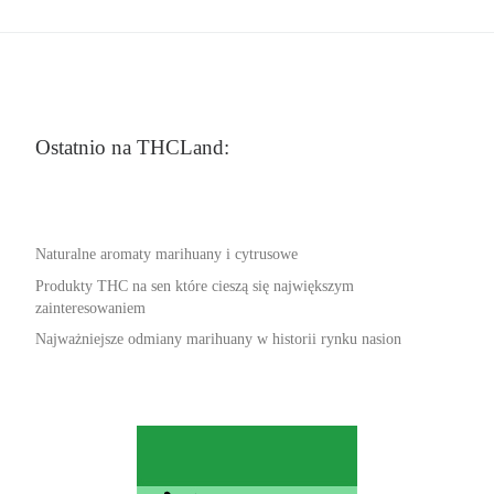
Ostatnio na THCLand:
Naturalne aromaty marihuany i cytrusowe
Produkty THC na sen które cieszą się największym
zainteresowaniem
Najważniejsze odmiany marihuany w historii rynku nasion