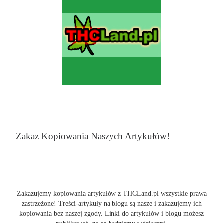
Zakaz Kopiowania Naszych Artykułów!
Zakazujemy kopiowania artykułów z THCLand.pl wszystkie prawa
zastrzeżone! Treści-artykuły na blogu są nasze i zakazujemy ich
kopiowania bez naszej zgody. Linki do artykułów i blogu możesz