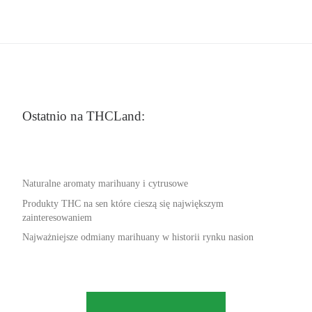
Ostatnio na THCLand:
Naturalne aromaty marihuany i cytrusowe
Produkty THC na sen które cieszą się największym
zainteresowaniem
Najważniejsze odmiany marihuany w historii rynku nasion