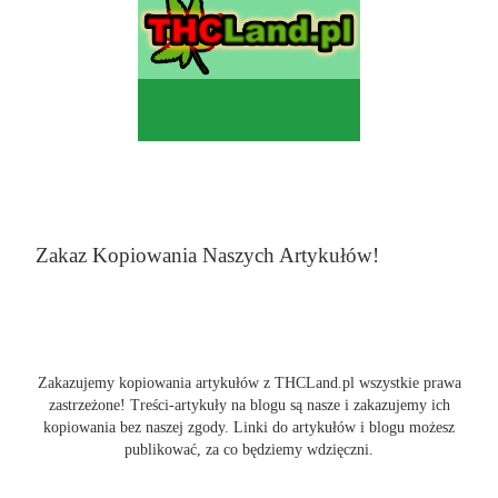
Zakaz Kopiowania Naszych Artykułów!
Zakazujemy kopiowania artykułów z THCLand.pl wszystkie prawa
zastrzeżone! Treści-artykuły na blogu są nasze i zakazujemy ich
kopiowania bez naszej zgody. Linki do artykułów i blogu możesz
publikować, za co będziemy wdzięczni.