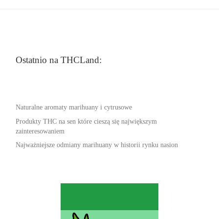
Ostatnio na THCLand:
Naturalne aromaty marihuany i cytrusowe
Produkty THC na sen które cieszą się największym
zainteresowaniem
Najważniejsze odmiany marihuany w historii rynku nasion