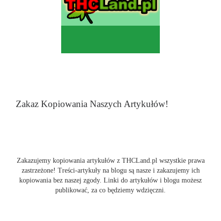
Zakaz Kopiowania Naszych Artykułów!
Zakazujemy kopiowania artykułów z THCLand.pl wszystkie prawa
zastrzeżone! Treści-artykuły na blogu są nasze i zakazujemy ich
kopiowania bez naszej zgody. Linki do artykułów i blogu możesz
publikować, za co będziemy wdzięczni.