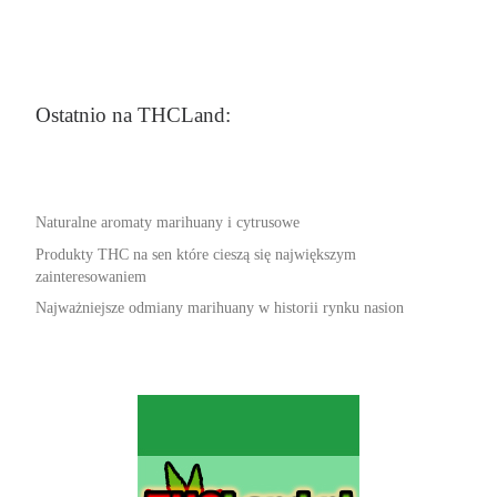
Ostatnio na THCLand:
Naturalne aromaty marihuany i cytrusowe
Produkty THC na sen które cieszą się największym
zainteresowaniem
Najważniejsze odmiany marihuany w historii rynku nasion