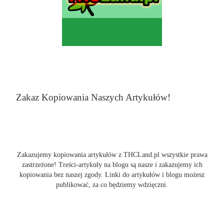
Zakaz Kopiowania Naszych Artykułów!
Zakazujemy kopiowania artykułów z THCLand.pl wszystkie prawa
zastrzeżone! Treści-artykuły na blogu są nasze i zakazujemy ich
kopiowania bez naszej zgody. Linki do artykułów i blogu możesz
publikować, za co będziemy wdzięczni.