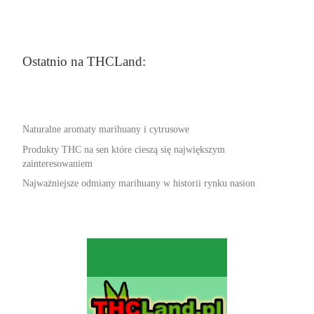
Ostatnio na THCLand:
Naturalne aromaty marihuany i cytrusowe
Produkty THC na sen które cieszą się największym
zainteresowaniem
Najważniejsze odmiany marihuany w historii rynku nasion