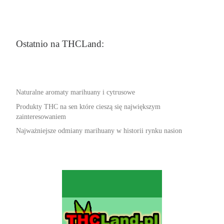
Ostatnio na THCLand:
Naturalne aromaty marihuany i cytrusowe
Produkty THC na sen które cieszą się największym
zainteresowaniem
Najważniejsze odmiany marihuany w historii rynku nasion