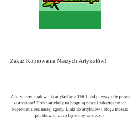
Zakaz Kopiowania Naszych Artykułów!
Zakazujemy kopiowania artykułów z THCLand.pl wszystkie prawa
zastrzeżone! Treści-artykuły na blogu są nasze i zakazujemy ich
kopiowania bez naszej zgody. Linki do artykułów i blogu możesz
publikować, za co będziemy wdzięczni.