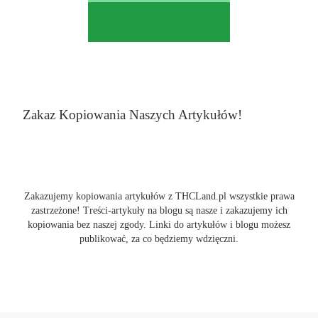
Zakaz Kopiowania Naszych Artykułów!
Zakazujemy kopiowania artykułów z THCLand.pl wszystkie prawa
zastrzeżone! Treści-artykuły na blogu są nasze i zakazujemy ich
kopiowania bez naszej zgody. Linki do artykułów i blogu możesz
publikować, za co będziemy wdzięczni.