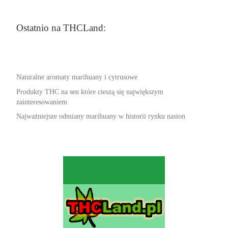
Ostatnio na THCLand:
Naturalne aromaty marihuany i cytrusowe
Produkty THC na sen które cieszą się największym
zainteresowaniem
Najważniejsze odmiany marihuany w historii rynku nasion