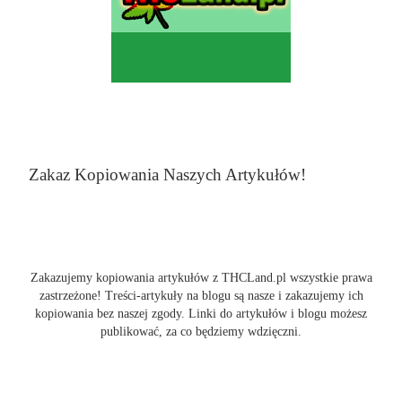
Zakaz Kopiowania Naszych Artykułów!
Zakazujemy kopiowania artykułów z THCLand.pl wszystkie prawa
zastrzeżone! Treści-artykuły na blogu są nasze i zakazujemy ich
kopiowania bez naszej zgody. Linki do artykułów i blogu możesz
publikować, za co będziemy wdzięczni.