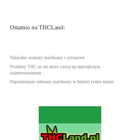
Ostatnio na THCLand:
Naturalne aromaty marihuany i cytrusowe
Produkty THC na sen które cieszą się największym
zainteresowaniem
Najważniejsze odmiany marihuany w historii rynku nasion