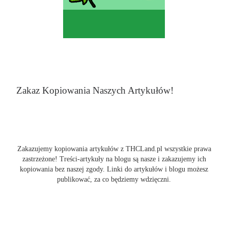
Zakaz Kopiowania Naszych Artykułów!
Zakazujemy kopiowania artykułów z THCLand.pl wszystkie prawa
zastrzeżone! Treści-artykuły na blogu są nasze i zakazujemy ich
kopiowania bez naszej zgody. Linki do artykułów i blogu możesz
publikować, za co będziemy wdzięczni.