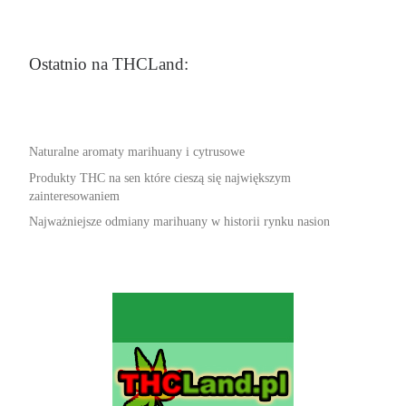
Ostatnio na THCLand:
Naturalne aromaty marihuany i cytrusowe
Produkty THC na sen które cieszą się największym
zainteresowaniem
Najważniejsze odmiany marihuany w historii rynku nasion