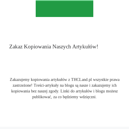
Zakaz Kopiowania Naszych Artykułów!
Zakazujemy kopiowania artykułów z THCLand.pl wszystkie prawa
zastrzeżone! Treści-artykuły na blogu są nasze i zakazujemy ich
kopiowania bez naszej zgody. Linki do artykułów i blogu możesz
publikować, za co będziemy wdzięczni.