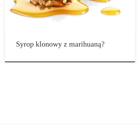
Syrop klonowy z marihuaną?