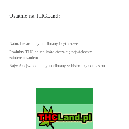
Ostatnio na THCLand:
Naturalne aromaty marihuany i cytrusowe
Produkty THC na sen które cieszą się największym
zainteresowaniem
Najważniejsze odmiany marihuany w historii rynku nasion