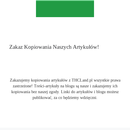
Zakaz Kopiowania Naszych Artykułów!
Zakazujemy kopiowania artykułów z THCLand.pl wszystkie prawa
zastrzeżone! Treści-artykuły na blogu są nasze i zakazujemy ich
kopiowania bez naszej zgody. Linki do artykułów i blogu możesz
publikować, za co będziemy wdzięczni.