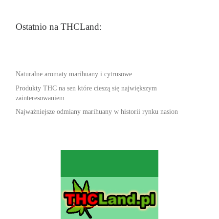
Ostatnio na THCLand:
Naturalne aromaty marihuany i cytrusowe
Produkty THC na sen które cieszą się największym
zainteresowaniem
Najważniejsze odmiany marihuany w historii rynku nasion