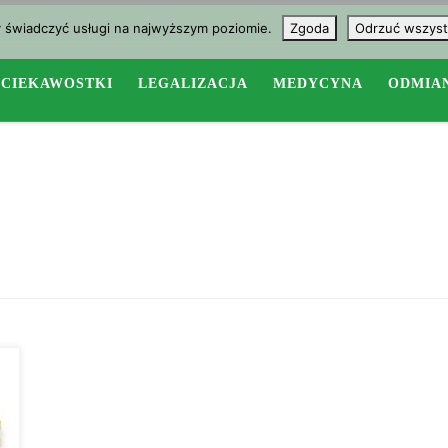
y świadczyć usługi na najwyższym poziomie.
Zgoda
Odrzuć wszyst
CIEKAWOSTKI
LEGALIZACJA
MEDYCYNA
ODMIA