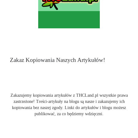
Zakaz Kopiowania Naszych Artykułów!
Zakazujemy kopiowania artykułów z THCLand.pl wszystkie prawa
zastrzeżone! Treści-artykuły na blogu są nasze i zakazujemy ich
kopiowania bez naszej zgody. Linki do artykułów i blogu możesz
publikować, za co będziemy wdzięczni.