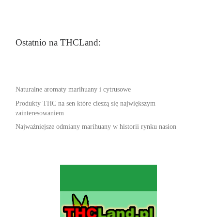
Ostatnio na THCLand:
Naturalne aromaty marihuany i cytrusowe
Produkty THC na sen które cieszą się największym
zainteresowaniem
Najważniejsze odmiany marihuany w historii rynku nasion