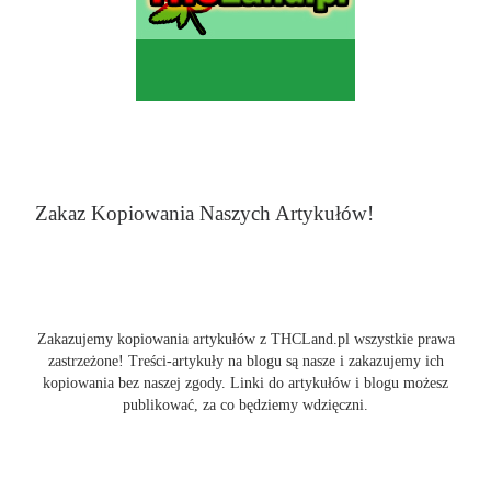
Zakaz Kopiowania Naszych Artykułów!
Zakazujemy kopiowania artykułów z THCLand.pl wszystkie prawa
zastrzeżone! Treści-artykuły na blogu są nasze i zakazujemy ich
kopiowania bez naszej zgody. Linki do artykułów i blogu możesz
publikować, za co będziemy wdzięczni.