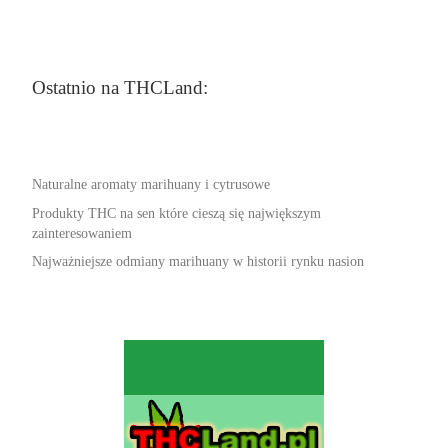
Ostatnio na THCLand:
Naturalne aromaty marihuany i cytrusowe
Produkty THC na sen które cieszą się największym
zainteresowaniem
Najważniejsze odmiany marihuany w historii rynku nasion