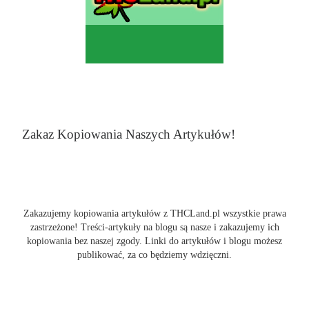
Zakaz Kopiowania Naszych Artykułów!
Zakazujemy kopiowania artykułów z THCLand.pl wszystkie prawa
zastrzeżone! Treści-artykuły na blogu są nasze i zakazujemy ich
kopiowania bez naszej zgody. Linki do artykułów i blogu możesz
publikować, za co będziemy wdzięczni.