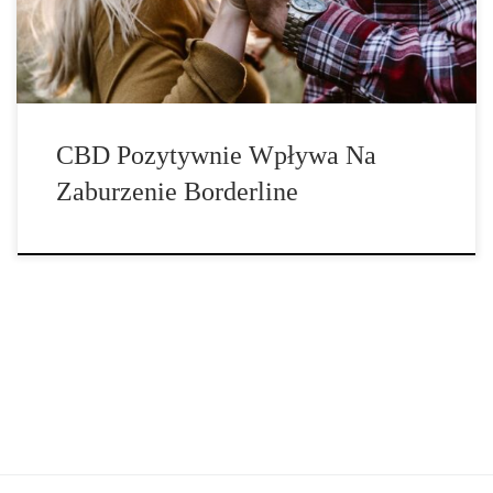
tworzeniem i utrzymywaniem […]
CBD Pozytywnie Wpływa Na
Zaburzenie Borderline