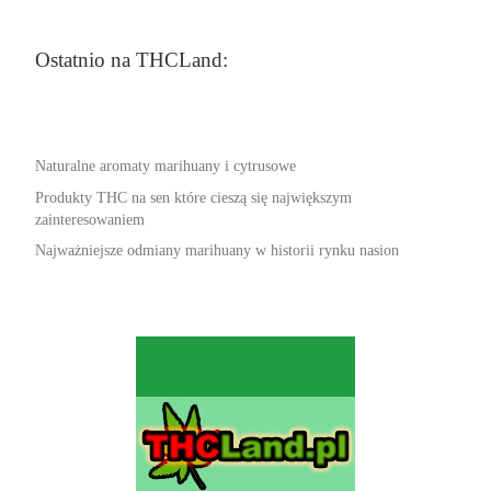
Ostatnio na THCLand:
Naturalne aromaty marihuany i cytrusowe
Produkty THC na sen które cieszą się największym
zainteresowaniem
Najważniejsze odmiany marihuany w historii rynku nasion