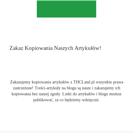
Zakaz Kopiowania Naszych Artykułów!
Zakazujemy kopiowania artykułów z THCLand.pl wszystkie prawa
zastrzeżone! Treści-artykuły na blogu są nasze i zakazujemy ich
kopiowania bez naszej zgody. Linki do artykułów i blogu możesz
publikować, za co będziemy wdzięczni.