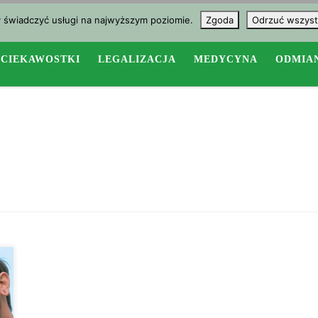
y świadczyć usługi na najwyższym poziomie.
Zgoda
Odrzuć wszyst
CIEKAWOSTKI
LEGALIZACJA
MEDYCYNA
ODMIA