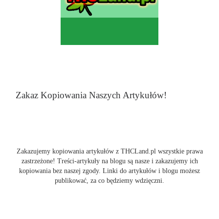
Zakaz Kopiowania Naszych Artykułów!
Zakazujemy kopiowania artykułów z THCLand.pl wszystkie prawa
zastrzeżone! Treści-artykuły na blogu są nasze i zakazujemy ich
kopiowania bez naszej zgody. Linki do artykułów i blogu możesz
publikować, za co będziemy wdzięczni.