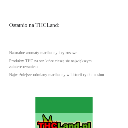
Ostatnio na THCLand:
Naturalne aromaty marihuany i cytrusowe
Produkty THC na sen które cieszą się największym
zainteresowaniem
Najważniejsze odmiany marihuany w historii rynku nasion