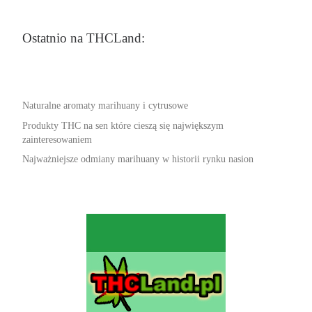
Ostatnio na THCLand:
Naturalne aromaty marihuany i cytrusowe
Produkty THC na sen które cieszą się największym
zainteresowaniem
Najważniejsze odmiany marihuany w historii rynku nasion