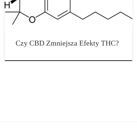
Czy CBD Zmniejsza Efekty THC?