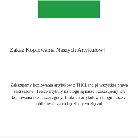
Zakaz Kopiowania Naszych Artykułów!
Zakazujemy kopiowania artykułów z THCLand.pl wszystkie prawa
zastrzeżone! Treści-artykuły na blogu są nasze i zakazujemy ich
kopiowania bez naszej zgody. Linki do artykułów i blogu możesz
publikować, za co będziemy wdzięczni.