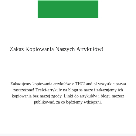
Zakaz Kopiowania Naszych Artykułów!
Zakazujemy kopiowania artykułów z THCLand.pl wszystkie prawa
zastrzeżone! Treści-artykuły na blogu są nasze i zakazujemy ich
kopiowania bez naszej zgody. Linki do artykułów i blogu możesz
publikować, za co będziemy wdzięczni.