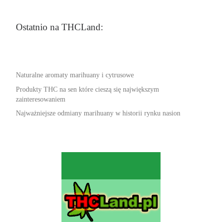
Ostatnio na THCLand:
Naturalne aromaty marihuany i cytrusowe
Produkty THC na sen które cieszą się największym
zainteresowaniem
Najważniejsze odmiany marihuany w historii rynku nasion