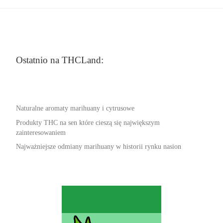
Ostatnio na THCLand:
Naturalne aromaty marihuany i cytrusowe
Produkty THC na sen które cieszą się największym
zainteresowaniem
Najważniejsze odmiany marihuany w historii rynku nasion