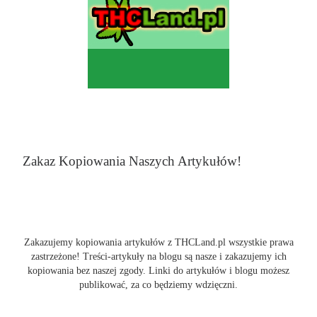
Zakaz Kopiowania Naszych Artykułów!
Zakazujemy kopiowania artykułów z THCLand.pl wszystkie prawa
zastrzeżone! Treści-artykuły na blogu są nasze i zakazujemy ich
kopiowania bez naszej zgody. Linki do artykułów i blogu możesz
publikować, za co będziemy wdzięczni.