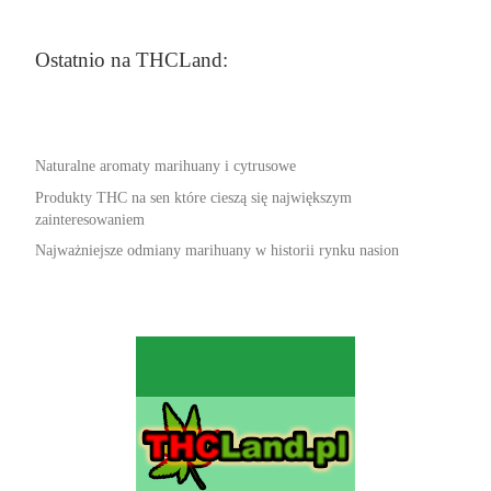
Ostatnio na THCLand:
Naturalne aromaty marihuany i cytrusowe
Produkty THC na sen które cieszą się największym
zainteresowaniem
Najważniejsze odmiany marihuany w historii rynku nasion