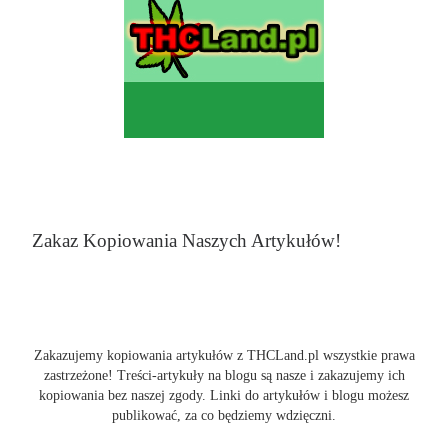
Zakaz Kopiowania Naszych Artykułów!
Zakazujemy kopiowania artykułów z THCLand.pl wszystkie prawa
zastrzeżone! Treści-artykuły na blogu są nasze i zakazujemy ich
kopiowania bez naszej zgody. Linki do artykułów i blogu możesz
publikować, za co będziemy wdzięczni.