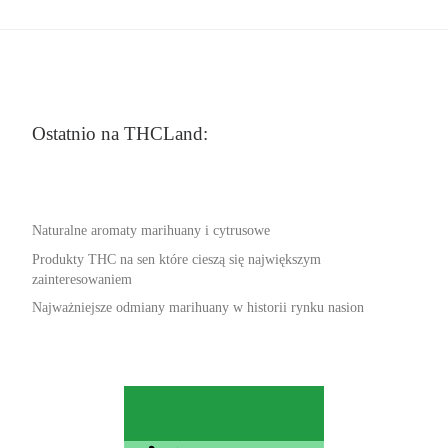
Ostatnio na THCLand:
Naturalne aromaty marihuany i cytrusowe
Produkty THC na sen które cieszą się największym
zainteresowaniem
Najważniejsze odmiany marihuany w historii rynku nasion