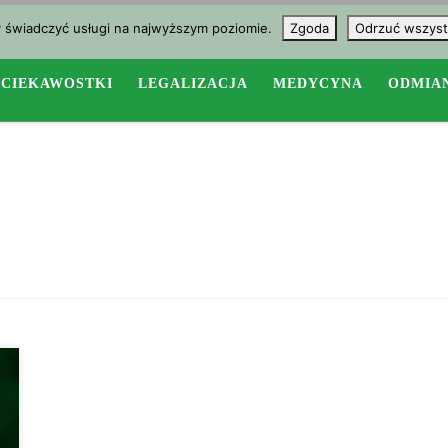
y świadczyć usługi na najwyższym poziomie.
Zgoda
Odrzuć wszyst
CIEKAWOSTKI
LEGALIZACJA
MEDYCYNA
ODMIA