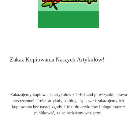
Zakaz Kopiowania Naszych Artykułów!
Zakazujemy kopiowania artykułów z THCLand.pl wszystkie prawa
zastrzeżone! Treści-artykuły na blogu są nasze i zakazujemy ich
kopiowania bez naszej zgody. Linki do artykułów i blogu możesz
publikować, za co będziemy wdzięczni.