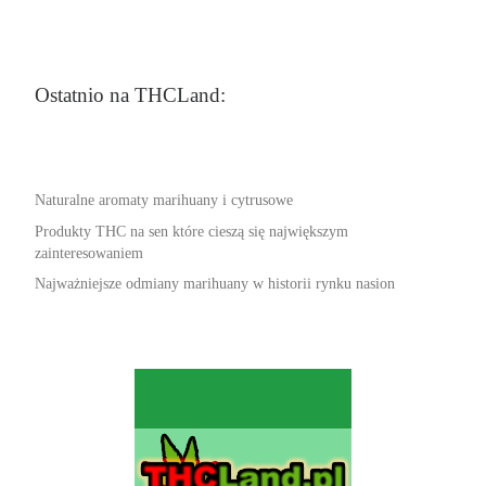
Ostatnio na THCLand:
Naturalne aromaty marihuany i cytrusowe
Produkty THC na sen które cieszą się największym
zainteresowaniem
Najważniejsze odmiany marihuany w historii rynku nasion