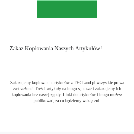
Zakaz Kopiowania Naszych Artykułów!
Zakazujemy kopiowania artykułów z THCLand.pl wszystkie prawa
zastrzeżone! Treści-artykuły na blogu są nasze i zakazujemy ich
kopiowania bez naszej zgody. Linki do artykułów i blogu możesz
publikować, za co będziemy wdzięczni.