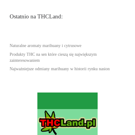
Ostatnio na THCLand:
Naturalne aromaty marihuany i cytrusowe
Produkty THC na sen które cieszą się największym
zainteresowaniem
Najważniejsze odmiany marihuany w historii rynku nasion