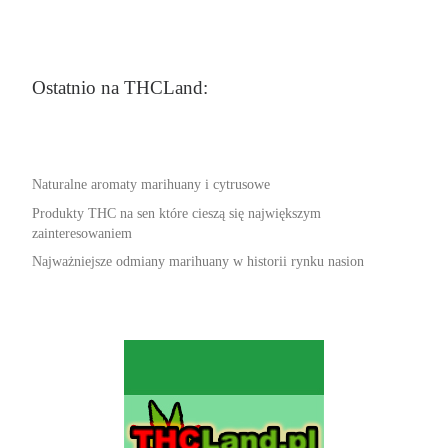
Ostatnio na THCLand:
Naturalne aromaty marihuany i cytrusowe
Produkty THC na sen które cieszą się największym
zainteresowaniem
Najważniejsze odmiany marihuany w historii rynku nasion