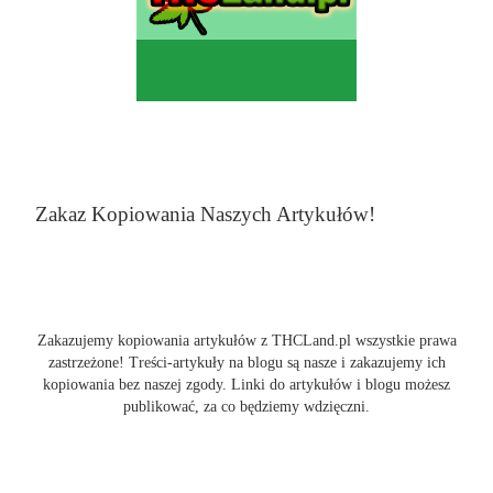
Zakaz Kopiowania Naszych Artykułów!
Zakazujemy kopiowania artykułów z THCLand.pl wszystkie prawa
zastrzeżone! Treści-artykuły na blogu są nasze i zakazujemy ich
kopiowania bez naszej zgody. Linki do artykułów i blogu możesz
publikować, za co będziemy wdzięczni.