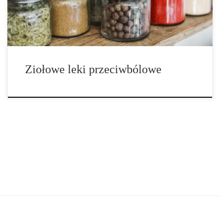
Ziołowe leki przeciwbólowe