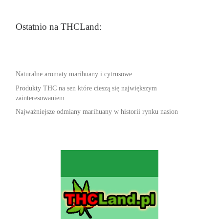
Ostatnio na THCLand:
Naturalne aromaty marihuany i cytrusowe
Produkty THC na sen które cieszą się największym
zainteresowaniem
Najważniejsze odmiany marihuany w historii rynku nasion