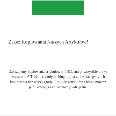
Zakaz Kopiowania Naszych Artykułów!
Zakazujemy kopiowania artykułów z THCLand.pl wszystkie prawa
zastrzeżone! Treści-artykuły na blogu są nasze i zakazujemy ich
kopiowania bez naszej zgody. Linki do artykułów i blogu możesz
publikować, za co będziemy wdzięczni.