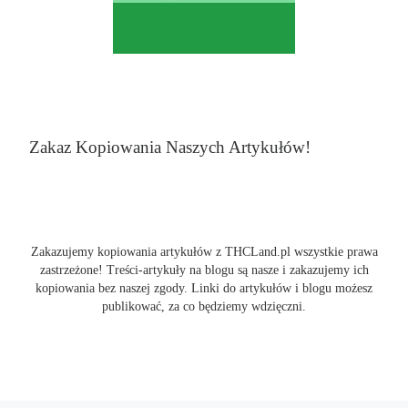
Zakaz Kopiowania Naszych Artykułów!
Zakazujemy kopiowania artykułów z THCLand.pl wszystkie prawa
zastrzeżone! Treści-artykuły na blogu są nasze i zakazujemy ich
kopiowania bez naszej zgody. Linki do artykułów i blogu możesz
publikować, za co będziemy wdzięczni.