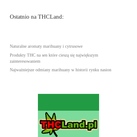
Ostatnio na THCLand:
Naturalne aromaty marihuany i cytrusowe
Produkty THC na sen które cieszą się największym
zainteresowaniem
Najważniejsze odmiany marihuany w historii rynku nasion