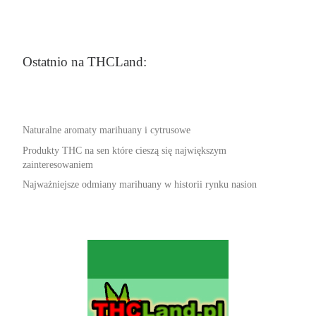
Ostatnio na THCLand:
Naturalne aromaty marihuany i cytrusowe
Produkty THC na sen które cieszą się największym
zainteresowaniem
Najważniejsze odmiany marihuany w historii rynku nasion