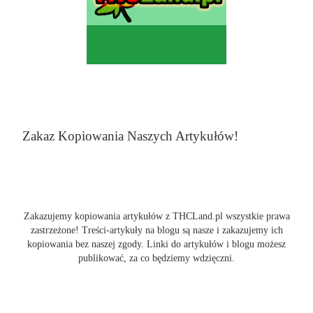
Zakaz Kopiowania Naszych Artykułów!
Zakazujemy kopiowania artykułów z THCLand.pl wszystkie prawa
zastrzeżone! Treści-artykuły na blogu są nasze i zakazujemy ich
kopiowania bez naszej zgody. Linki do artykułów i blogu możesz
publikować, za co będziemy wdzięczni.