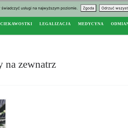
y świadczyć usługi na najwyższym poziomie.
Zgoda
Odrzuć wszyst
CIEKAWOSTKI
LEGALIZACJA
MEDYCYNA
ODMIA
 na zewnatrz