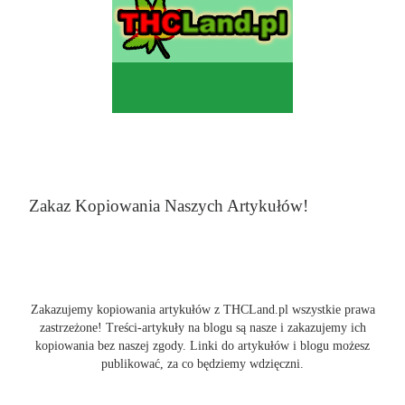
Zakaz Kopiowania Naszych Artykułów!
Zakazujemy kopiowania artykułów z THCLand.pl wszystkie prawa
zastrzeżone! Treści-artykuły na blogu są nasze i zakazujemy ich
kopiowania bez naszej zgody. Linki do artykułów i blogu możesz
publikować, za co będziemy wdzięczni.