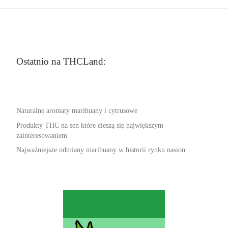
Ostatnio na THCLand:
Naturalne aromaty marihuany i cytrusowe
Produkty THC na sen które cieszą się największym
zainteresowaniem
Najważniejsze odmiany marihuany w historii rynku nasion