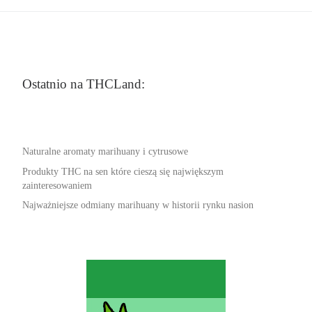
Ostatnio na THCLand:
Naturalne aromaty marihuany i cytrusowe
Produkty THC na sen które cieszą się największym
zainteresowaniem
Najważniejsze odmiany marihuany w historii rynku nasion