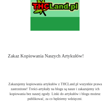
Zakaz Kopiowania Naszych Artykułów!
Zakazujemy kopiowania artykułów z THCLand.pl wszystkie prawa
zastrzeżone! Treści-artykuły na blogu są nasze i zakazujemy ich
kopiowania bez naszej zgody. Linki do artykułów i blogu możesz
publikować, za co będziemy wdzięczni.