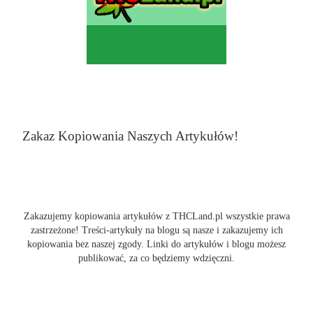
Zakaz Kopiowania Naszych Artykułów!
Zakazujemy kopiowania artykułów z THCLand.pl wszystkie prawa
zastrzeżone! Treści-artykuły na blogu są nasze i zakazujemy ich
kopiowania bez naszej zgody. Linki do artykułów i blogu możesz
publikować, za co będziemy wdzięczni.