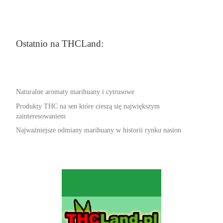
Ostatnio na THCLand:
Naturalne aromaty marihuany i cytrusowe
Produkty THC na sen które cieszą się największym
zainteresowaniem
Najważniejsze odmiany marihuany w historii rynku nasion