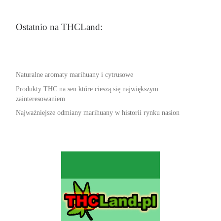
Ostatnio na THCLand:
Naturalne aromaty marihuany i cytrusowe
Produkty THC na sen które cieszą się największym
zainteresowaniem
Najważniejsze odmiany marihuany w historii rynku nasion