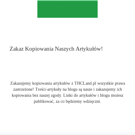
Zakaz Kopiowania Naszych Artykułów!
Zakazujemy kopiowania artykułów z THCLand.pl wszystkie prawa
zastrzeżone! Treści-artykuły na blogu są nasze i zakazujemy ich
kopiowania bez naszej zgody. Linki do artykułów i blogu możesz
publikować, za co będziemy wdzięczni.