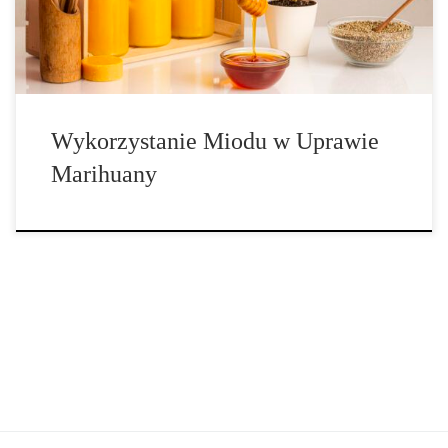
świetnie […]
Wykorzystanie Miodu w Uprawie
Marihuany