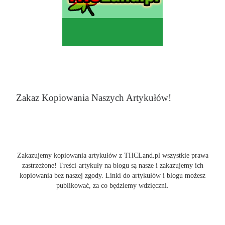
Zakaz Kopiowania Naszych Artykułów!
Zakazujemy kopiowania artykułów z THCLand.pl wszystkie prawa
zastrzeżone! Treści-artykuły na blogu są nasze i zakazujemy ich
kopiowania bez naszej zgody. Linki do artykułów i blogu możesz
publikować, za co będziemy wdzięczni.