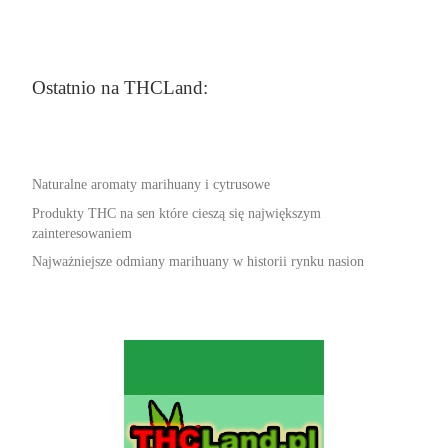
Ostatnio na THCLand:
Naturalne aromaty marihuany i cytrusowe
Produkty THC na sen które cieszą się największym
zainteresowaniem
Najważniejsze odmiany marihuany w historii rynku nasion