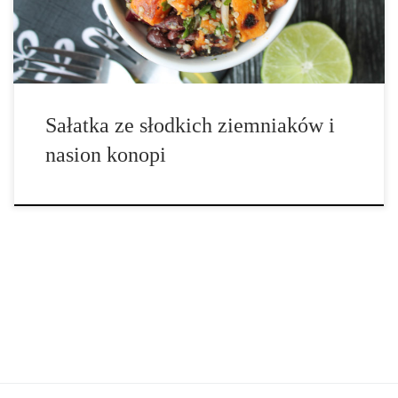
[…]
Sałatka ze słodkich ziemniaków i
nasion konopi