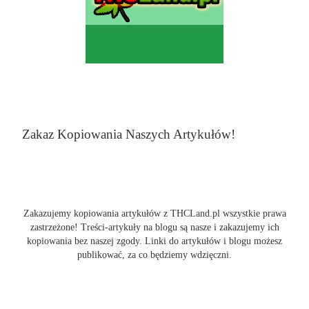
Zakaz Kopiowania Naszych Artykułów!
Zakazujemy kopiowania artykułów z THCLand.pl wszystkie prawa
zastrzeżone! Treści-artykuły na blogu są nasze i zakazujemy ich
kopiowania bez naszej zgody. Linki do artykułów i blogu możesz
publikować, za co będziemy wdzięczni.