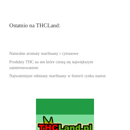
Ostatnio na THCLand:
Naturalne aromaty marihuany i cytrusowe
Produkty THC na sen które cieszą się największym
zainteresowaniem
Najważniejsze odmiany marihuany w historii rynku nasion