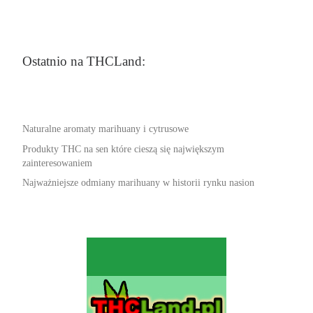
Ostatnio na THCLand:
Naturalne aromaty marihuany i cytrusowe
Produkty THC na sen które cieszą się największym
zainteresowaniem
Najważniejsze odmiany marihuany w historii rynku nasion