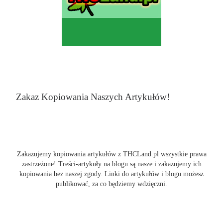
Zakaz Kopiowania Naszych Artykułów!
Zakazujemy kopiowania artykułów z THCLand.pl wszystkie prawa
zastrzeżone! Treści-artykuły na blogu są nasze i zakazujemy ich
kopiowania bez naszej zgody. Linki do artykułów i blogu możesz
publikować, za co będziemy wdzięczni.