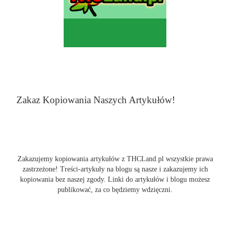
Zakaz Kopiowania Naszych Artykułów!
Zakazujemy kopiowania artykułów z THCLand.pl wszystkie prawa
zastrzeżone! Treści-artykuły na blogu są nasze i zakazujemy ich
kopiowania bez naszej zgody. Linki do artykułów i blogu możesz
publikować, za co będziemy wdzięczni.