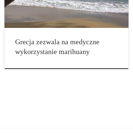
[…]
Grecja zezwala na medyczne
wykorzystanie marihuany