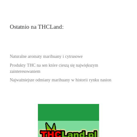
Ostatnio na THCLand:
Naturalne aromaty marihuany i cytrusowe
Produkty THC na sen które cieszą się największym
zainteresowaniem
Najważniejsze odmiany marihuany w historii rynku nasion