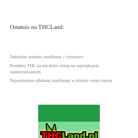
Ostatnio na THCLand:
Naturalne aromaty marihuany i cytrusowe
Produkty THC na sen które cieszą się największym
zainteresowaniem
Najważniejsze odmiany marihuany w historii rynku nasion