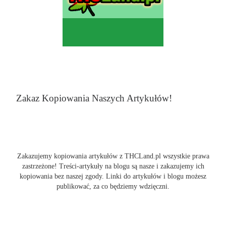
Zakaz Kopiowania Naszych Artykułów!
Zakazujemy kopiowania artykułów z THCLand.pl wszystkie prawa
zastrzeżone! Treści-artykuły na blogu są nasze i zakazujemy ich
kopiowania bez naszej zgody. Linki do artykułów i blogu możesz
publikować, za co będziemy wdzięczni.