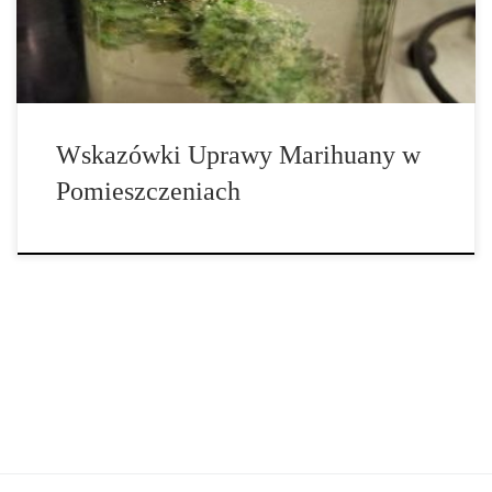
odpowiednią […]
Wskazówki Uprawy Marihuany w
Pomieszczeniach