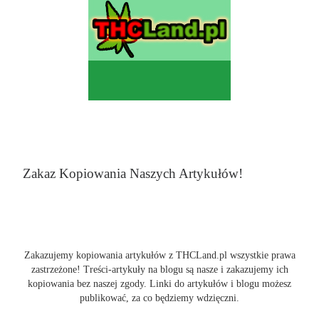
Zakaz Kopiowania Naszych Artykułów!
Zakazujemy kopiowania artykułów z THCLand.pl wszystkie prawa
zastrzeżone! Treści-artykuły na blogu są nasze i zakazujemy ich
kopiowania bez naszej zgody. Linki do artykułów i blogu możesz
publikować, za co będziemy wdzięczni.