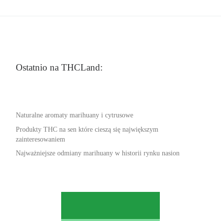
Ostatnio na THCLand:
Naturalne aromaty marihuany i cytrusowe
Produkty THC na sen które cieszą się największym
zainteresowaniem
Najważniejsze odmiany marihuany w historii rynku nasion