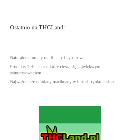
Ostatnio na THCLand:
Naturalne aromaty marihuany i cytrusowe
Produkty THC na sen które cieszą się największym
zainteresowaniem
Najważniejsze odmiany marihuany w historii rynku nasion