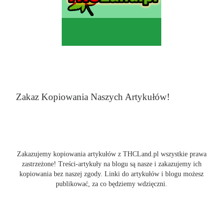
Zakaz Kopiowania Naszych Artykułów!
Zakazujemy kopiowania artykułów z THCLand.pl wszystkie prawa
zastrzeżone! Treści-artykuły na blogu są nasze i zakazujemy ich
kopiowania bez naszej zgody. Linki do artykułów i blogu możesz
publikować, za co będziemy wdzięczni.