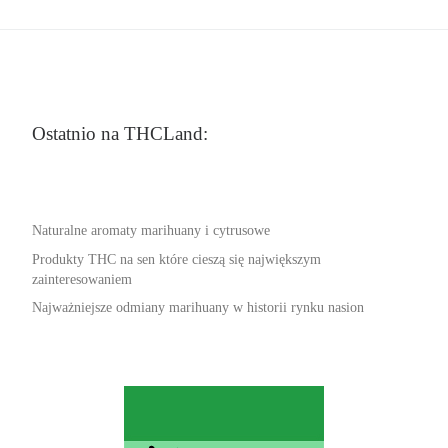
Ostatnio na THCLand:
Naturalne aromaty marihuany i cytrusowe
Produkty THC na sen które cieszą się największym
zainteresowaniem
Najważniejsze odmiany marihuany w historii rynku nasion