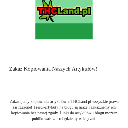
Zakaz Kopiowania Naszych Artykułów!
Zakazujemy kopiowania artykułów z THCLand.pl wszystkie prawa
zastrzeżone! Treści-artykuły na blogu są nasze i zakazujemy ich
kopiowania bez naszej zgody. Linki do artykułów i blogu możesz
publikować, za co będziemy wdzięczni.