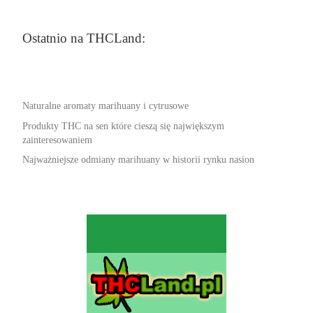
Ostatnio na THCLand:
Naturalne aromaty marihuany i cytrusowe
Produkty THC na sen które cieszą się największym
zainteresowaniem
Najważniejsze odmiany marihuany w historii rynku nasion