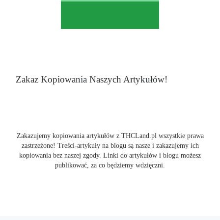
Zakaz Kopiowania Naszych Artykułów!
Zakazujemy kopiowania artykułów z THCLand.pl wszystkie prawa
zastrzeżone! Treści-artykuły na blogu są nasze i zakazujemy ich
kopiowania bez naszej zgody. Linki do artykułów i blogu możesz
publikować, za co będziemy wdzięczni.