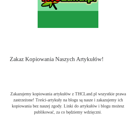
Zakaz Kopiowania Naszych Artykułów!
Zakazujemy kopiowania artykułów z THCLand.pl wszystkie prawa
zastrzeżone! Treści-artykuły na blogu są nasze i zakazujemy ich
kopiowania bez naszej zgody. Linki do artykułów i blogu możesz
publikować, za co będziemy wdzięczni.