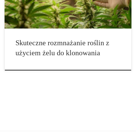
[…]
Skuteczne rozmnażanie roślin z
użyciem żelu do klonowania