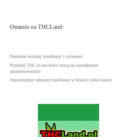
Ostatnio na THCLand:
Naturalne aromaty marihuany i cytrusowe
Produkty THC na sen które cieszą się największym
zainteresowaniem
Najważniejsze odmiany marihuany w historii rynku nasion