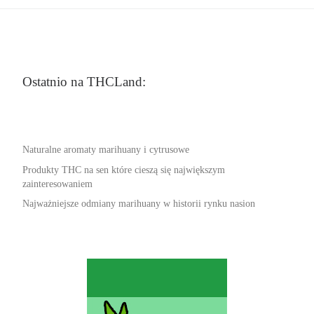
Ostatnio na THCLand:
Naturalne aromaty marihuany i cytrusowe
Produkty THC na sen które cieszą się największym
zainteresowaniem
Najważniejsze odmiany marihuany w historii rynku nasion