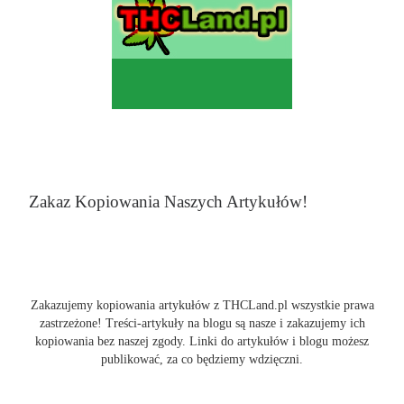
Zakaz Kopiowania Naszych Artykułów!
Zakazujemy kopiowania artykułów z THCLand.pl wszystkie prawa
zastrzeżone! Treści-artykuły na blogu są nasze i zakazujemy ich
kopiowania bez naszej zgody. Linki do artykułów i blogu możesz
publikować, za co będziemy wdzięczni.