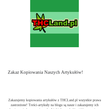
Zakaz Kopiowania Naszych Artykułów!
Zakazujemy kopiowania artykułów z THCLand.pl wszystkie prawa
zastrzeżone! Treści-artykuły na blogu są nasze i zakazujemy ich