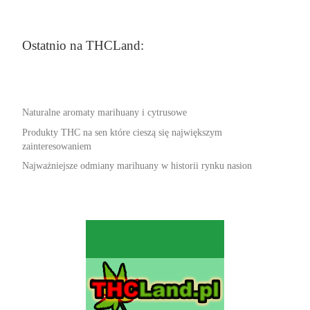
Ostatnio na THCLand:
Naturalne aromaty marihuany i cytrusowe
Produkty THC na sen które cieszą się największym
zainteresowaniem
Najważniejsze odmiany marihuany w historii rynku nasion