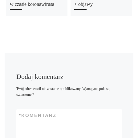
w czasie koronawirusa
+ objawy
Dodaj komentarz
Twój adres email nie zostanie opublikowany.
Wymagane pola są
oznaczone
*
*
KOMENTARZ