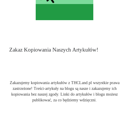
Zakaz Kopiowania Naszych Artykułów!
Zakazujemy kopiowania artykułów z THCLand.pl wszystkie prawa
zastrzeżone! Treści-artykuły na blogu są nasze i zakazujemy ich
kopiowania bez naszej zgody. Linki do artykułów i blogu możesz
publikować, za co będziemy wdzięczni.