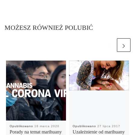
MOŻESZ RÓWNIEŻ POLUBIĆ
Opublikowano
16 marca 2020
Opublikowano
27 lipca 2017
Porady na temat marihuany
Uzależnienie od marihuany